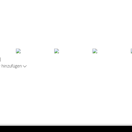
|
hinzufügen