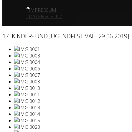
IMPRESSUM
DATENSCHUTZ
17. KINDER- UND JUGENDFESTIVAL [29.06.2019]