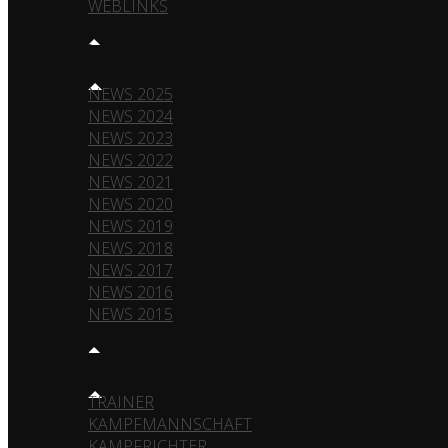
WEBLINKS
NEWS
NEWS 2025
NEWS 2024
NEWS 2023
NEWS 2022
NEWS 2021
NEWS 2020
NEWS 2019
NEWS 2018
NEWS 2017
NEWS 2016
NEWS 2015
TEAM
TRAINER
KAMPFMANNSCHAFT
KAMPFRICHTER