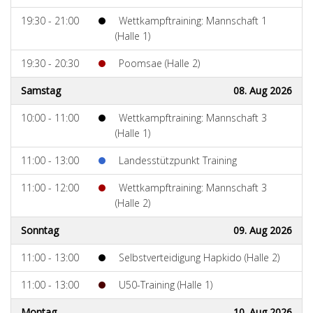
19:30 - 21:00
Wettkampftraining: Mannschaft 1
(Halle 1)
19:30 - 20:30
Poomsae (Halle 2)
Samstag
08. Aug 2026
10:00 - 11:00
Wettkampftraining: Mannschaft 3
(Halle 1)
11:00 - 13:00
Landesstützpunkt Training
11:00 - 12:00
Wettkampftraining: Mannschaft 3
(Halle 2)
Sonntag
09. Aug 2026
11:00 - 13:00
Selbstverteidigung Hapkido (Halle 2)
11:00 - 13:00
U50-Training (Halle 1)
Montag
10. Aug 2026