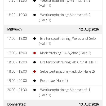
17:30 - 18:30
Wettkampftraining: Mannschaft 3
(Halle 1)
18:30 - 19:30
Wettkampftraining: Mannschaft 2
(Halle 1)
Mittwoch
12. Aug 2026
17:00 - 18:00
Breitensporttraining: Weiss und Gelb
(Halle 1)
17:00 - 18:00
Kindertraining | 4-6 Jahre (Halle 2)
18:00 - 19:00
Breitensporttraining: ab Grün (Halle 1)
18:00 - 19:00
Selbstverteidigung Hapkido (Halle 2)
19:00 - 20:00
Poomsae (Halle 1)
20:00 - 21:30
Wettkampftraining: Mannschaft 1
(Halle 1)
Donnerstag
13. Aug 2026