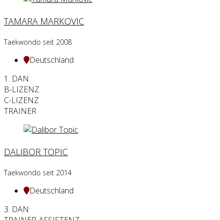
TAMARA MARKOVIC
Taekwondo seit 2008
Deutschland
1. DAN
B-LIZENZ
C-LIZENZ
TRAINER
DALIBOR TOPIC
Taekwondo seit 2014
Deutschland
3. DAN
TRAINER-ASSISTENZ