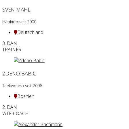
SVEN MAHL
Hapkido seit 2000
Deutschland
3. DAN
TRAINER
ZDENO BABIC
Taekwondo seit 2006
Bosnien
2. DAN
WTF-COACH