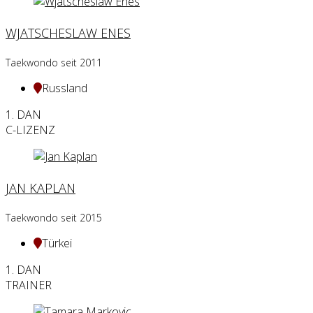
WJATSCHESLAW ENES
Taekwondo seit 2011
Russland
1. DAN
C-LIZENZ
JAN KAPLAN
Taekwondo seit 2015
Türkei
1. DAN
TRAINER