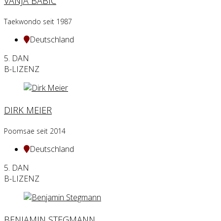
VANJA BABIC
Taekwondo seit 1987
Deutschland
5. DAN
B-LIZENZ
DIRK MEIER
Poomsae seit 2014
Deutschland
5. DAN
B-LIZENZ
BENJAMIN STEGMANN