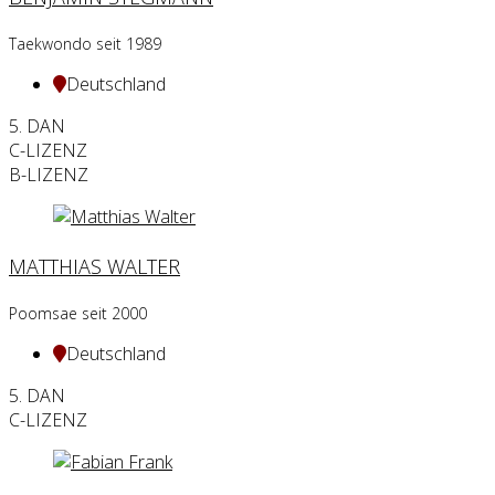
Taekwondo seit 1989
Deutschland
5. DAN
C-LIZENZ
B-LIZENZ
MATTHIAS WALTER
Poomsae seit 2000
Deutschland
5. DAN
C-LIZENZ