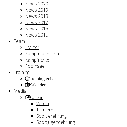
News 2020
News 2019
News 2018
News 2017
News 2016
News 2015
Team
Trainer
Kampfmannschaft
Kampfrichter
Poomsae
Training
Trainingszeiten
Kalender
Media
Galerie
Verein
Turniere
Sportlerehrung
Sportjugendehrung