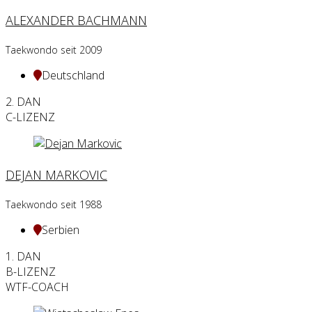
ALEXANDER BACHMANN
Taekwondo seit 2009
Deutschland
2. DAN
C-LIZENZ
DEJAN MARKOVIC
Taekwondo seit 1988
Serbien
1. DAN
B-LIZENZ
WTF-COACH