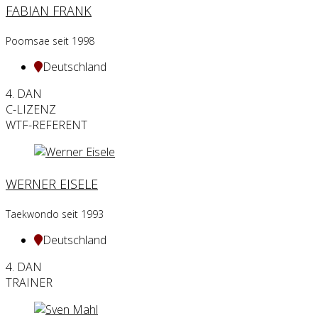
FABIAN FRANK
Poomsae seit 1998
Deutschland
4. DAN
C-LIZENZ
WTF-REFERENT
WERNER EISELE
Taekwondo seit 1993
Deutschland
4. DAN
TRAINER