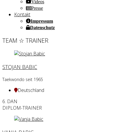
Videos
Presse
Kontakt
Impressum
Datenschutz
TEAM ☆ TRAINER
STOJAN BABIC
Taekwondo seit 1965
Deutschland
6. DAN
DIPLOM-TRAINER