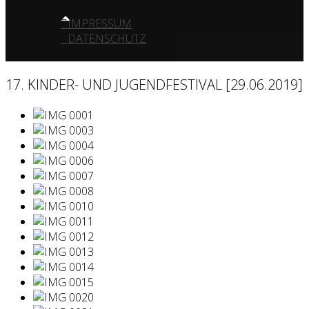
IMPRESSUM
DATENSCHUTZ
17. KINDER- UND JUGENDFESTIVAL [29.06.2019]