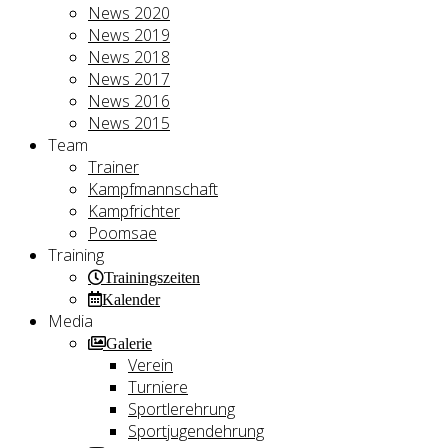
News 2020
News 2019
News 2018
News 2017
News 2016
News 2015
Team
Trainer
Kampfmannschaft
Kampfrichter
Poomsae
Training
Trainingszeiten
Kalender
Media
Galerie
Verein
Turniere
Sportlerehrung
Sportjugendehrung