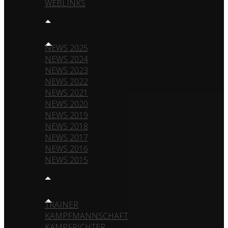
WEBLINKS
NEWS
NEWS 2025
NEWS 2024
NEWS 2023
NEWS 2022
NEWS 2021
NEWS 2020
NEWS 2019
NEWS 2018
NEWS 2017
NEWS 2016
NEWS 2015
TEAM
TRAINER
KAMPFMANNSCHAFT
KAMPFRICHTER