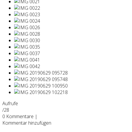
Aufrufe
/28
0
Kommentare
|
Kommentar hinzufügen