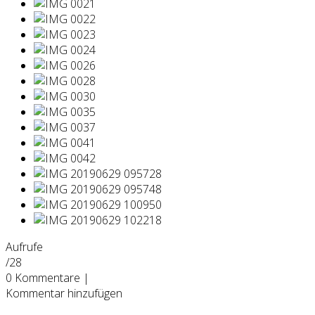
Aufrufe
/28
0
Kommentare
|
Kommentar hinzufügen