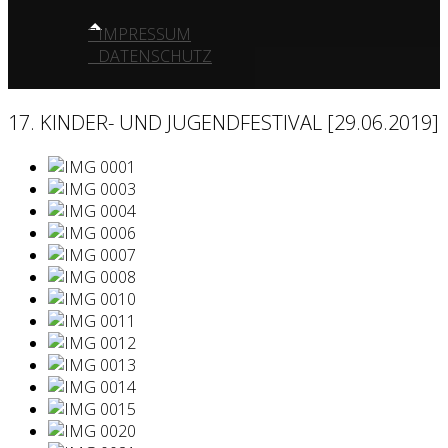
IMPRESSUM
DATENSCHUTZ
17. KINDER- UND JUGENDFESTIVAL [29.06.2019]