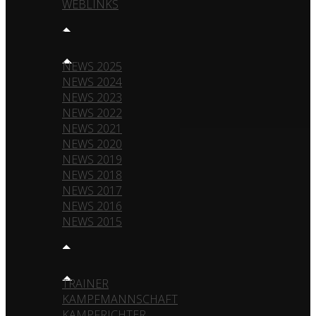
WEBLINKS
NEWS
NEWS 2025
NEWS 2024
NEWS 2023
NEWS 2022
NEWS 2021
NEWS 2020
NEWS 2019
NEWS 2018
NEWS 2017
NEWS 2016
NEWS 2015
TEAM
TRAINER
KAMPFMANNSCHAFT
KAMPFRICHTER