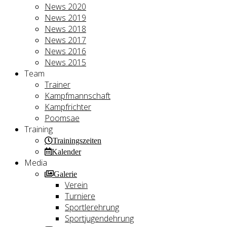
News 2020
News 2019
News 2018
News 2017
News 2016
News 2015
Team
Trainer
Kampfmannschaft
Kampfrichter
Poomsae
Training
Trainingszeiten
Kalender
Media
Galerie
Verein
Turniere
Sportlerehrung
Sportjugendehrung