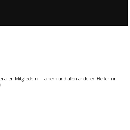
allen Mitgliedern, Trainern und allen anderen Helfern in
D