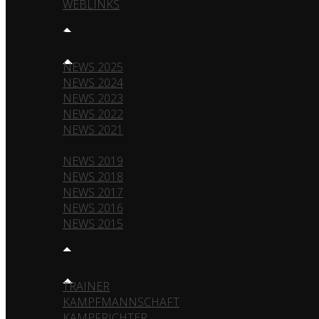
WEBLINKS
NEWS
NEWS 2025
NEWS 2024
NEWS 2023
NEWS 2022
NEWS 2021
NEWS 2020
NEWS 2019
NEWS 2018
NEWS 2017
NEWS 2016
NEWS 2015
TEAM
TRAINER
KAMPFMANNSCHAFT
KAMPFRICHTER