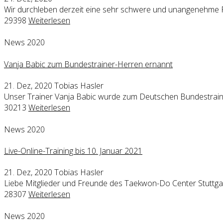
Wir durchleben derzeit eine sehr schwere und unangenehm
29398
Weiterlesen
News 2020
Vanja Babic zum Bundestrainer-Herren ernannt
21. Dez, 2020
Tobias Hasler
Unser Trainer Vanja Babic wurde zum Deutschen Bundestraine
30213
Weiterlesen
News 2020
Live-Online-Training bis 10. Januar 2021
21. Dez, 2020
Tobias Hasler
Liebe Mitglieder und Freunde des Taekwon-Do Center Stuttgart 
28307
Weiterlesen
News 2020