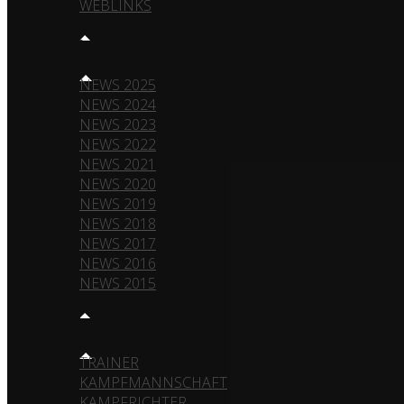
WEBLINKS
NEWS
NEWS 2025
NEWS 2024
NEWS 2023
NEWS 2022
NEWS 2021
NEWS 2020
NEWS 2019
NEWS 2018
NEWS 2017
NEWS 2016
NEWS 2015
TEAM
TRAINER
KAMPFMANNSCHAFT
KAMPFRICHTER