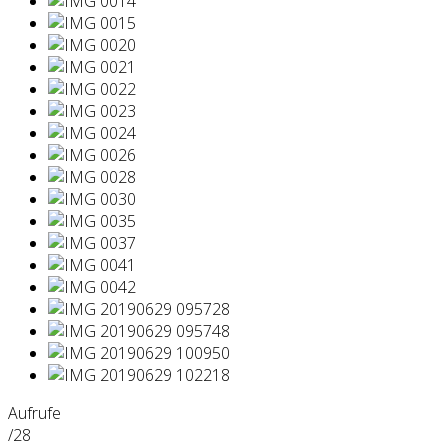
Aufrufe
/28