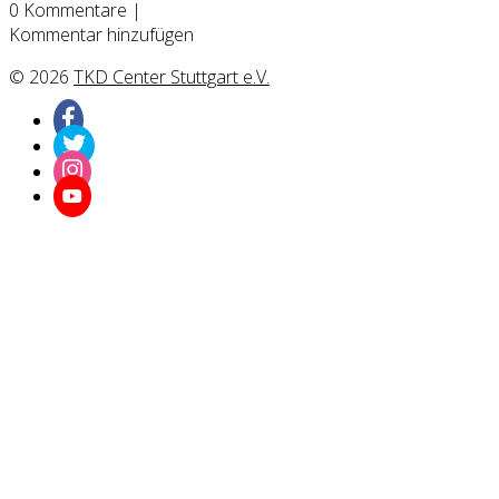
0
Kommentare
|
Kommentar hinzufügen
© 2026
TKD Center Stuttgart e.V.