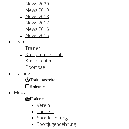
News 2020
News 2019
News 2018
News 2017
News 2016
News 2015
Team
Trainer
Kampfmannschaft
Kampfrichter
Poomsae
Training
Trainingszeiten
Kalender
Media
Galerie
Verein
Turniere
Sportlerehrung
Sportjugendehrung