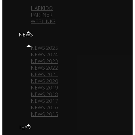
HAPKIDO
PARTNER
WEBLINKS
NEWS
NEWS 2025
NEWS 2024
NEWS 2023
NEWS 2022
NEWS 2021
NEWS 2020
NEWS 2019
NEWS 2018
NEWS 2017
NEWS 2016
NEWS 2015
TEAM