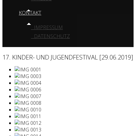
KONTAKT
IMPRESSUM
DATENSCHUTZ
17. KINDER- UND JUGENDFESTIVAL [29.06.2019]