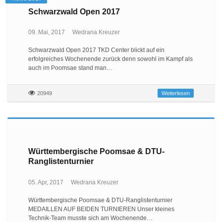
Schwarzwald Open 2017
09. Mai, 2017
Wedrana Kreuzer
Schwarzwald Open 2017 TKD Center blickt auf ein
erfolgreiches Wochenende zurück denn sowohl im Kampf als
auch im Poomsae stand man…
20949
Weiterlesen
Württembergische Poomsae & DTU-
Ranglistenturnier
05. Apr, 2017
Wedrana Kreuzer
Württembergische Poomsae & DTU-Ranglistenturnier
MEDAILLEN AUF BEIDEN TURNIEREN Unser kleines
Technik-Team musste sich am Wochenende…