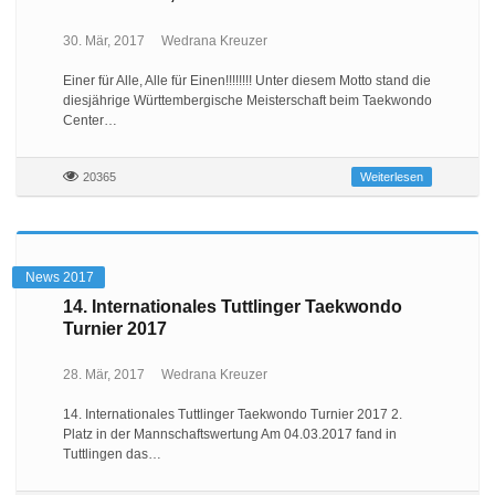
30. Mär, 2017
Wedrana Kreuzer
Einer für Alle, Alle für Einen!!!!!!!! Unter diesem Motto stand die
diesjährige Württembergische Meisterschaft beim Taekwondo
Center…
20365
Weiterlesen
News 2017
14. Internationales Tuttlinger Taekwondo
Turnier 2017
28. Mär, 2017
Wedrana Kreuzer
14. Internationales Tuttlinger Taekwondo Turnier 2017 2.
Platz in der Mannschaftswertung Am 04.03.2017 fand in
Tuttlingen das…