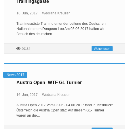
Trainingsgäste
16. Jun, 2017
Wedrana Kreuzer
Trainingsgäste Training unter der Leitung des Deutschen
Nationaltrainers Dongeon Lee Am 05.06.2017 hatten wir
Besuch des deutschen…
20134
Weiterlesen
News 2017
Austria Open- WTF G1 Turnier
16. Jun, 2017
Wedrana Kreuzer
Austria Open 2017 Vom 03.06.- 04.06.2017 fand in Innsbruck/
Österreich die Austria Open statt. Auf diesem G1- Turnier
waren an die…