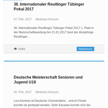
36. Internationaler Reutlinger Tübinger
Pokal 2017
07. Feb, 2017
Wedrana Kreuzer
36. Internationaler Reutlinger Tübinger Pokal 2017 1. Platz in
der Mannschaftswertung Am 21.01.2017 fand der diesjährige
Reutlinger…
19302
Weiterlesen
Deutsche Meisterschaft Senioren und
Jugend U18
05. Feb, 2017
Wedrana Kreuzer
Lea Karmely ist Deutsche Vizemeisterin... erst im Finale
konnte sie gestoppt werden. Selin Karadas konnte sich die