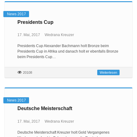
News 2017
Presidents Cup
17. Mai, 2017
Wedrana Kreuzer
Presidents Cup Alexander Bachmann holt Bronze beim
Presidents Cup in Afrika und danach holt er ebenfalls Bronze
beim Presidents Cup…
20108
Weiterlesen
News 2017
Deutsche Meisterschaft
17. Mai, 2017
Wedrana Kreuzer
Deutsche Meisterschaft Kreuzer holt Gold Vergangenes