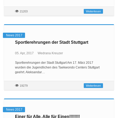
21203
Weiterlesen
News 2017
Sportlerehrungen der Stadt Stuttgart
05. Apr, 2017
Wedrana Kreuzer
Sportlerehrungen der Stadt Stuttgart Am 17. März 2017
wurden die Jugendlichen des Taekwondo Centers Stuttgart
geehrt. Aleksandar…
19279
Weiterlesen
News 2017
Einer für Alle, Alle für Einen!!!!!!!!