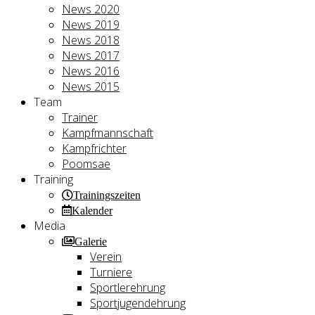
News 2020
News 2019
News 2018
News 2017
News 2016
News 2015
Team
Trainer
Kampfmannschaft
Kampfrichter
Poomsae
Training
Trainingszeiten
Kalender
Media
Galerie
Verein
Turniere
Sportlerehrung
Sportjugendehrung