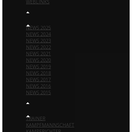
WEBLINKS
NEWS
NEWS 2025
NEWS 2024
NEWS 2023
NEWS 2022
NEWS 2021
NEWS 2020
NEWS 2019
NEWS 2018
NEWS 2017
NEWS 2016
NEWS 2015
TEAM
TRAINER
KAMPFMANNSCHAFT
KAMPFRICHTER