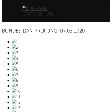
IMPRESSUM
DATENSCHUTZ
BUNDES-DAN-PRÜFUNG [07.03.2020]