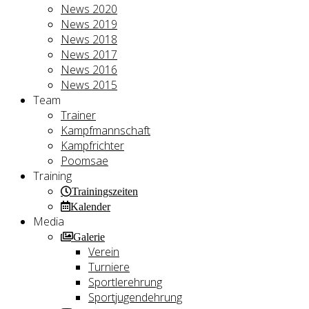
News 2020
News 2019
News 2018
News 2017
News 2016
News 2015
Team
Trainer
Kampfmannschaft
Kampfrichter
Poomsae
Training
Trainingszeiten
Kalender
Media
Galerie
Verein
Turniere
Sportlerehrung
Sportjugendehrung