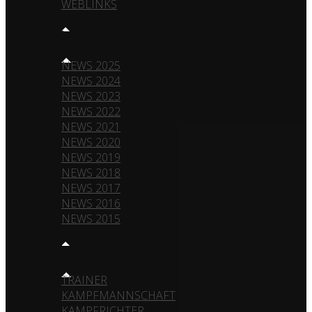
WEBLINKS
NEWS
NEWS 2025
NEWS 2024
NEWS 2023
NEWS 2022
NEWS 2021
NEWS 2020
NEWS 2019
NEWS 2018
NEWS 2017
NEWS 2016
NEWS 2015
TEAM
TRAINER
KAMPFMANNSCHAFT
KAMPFRICHTER