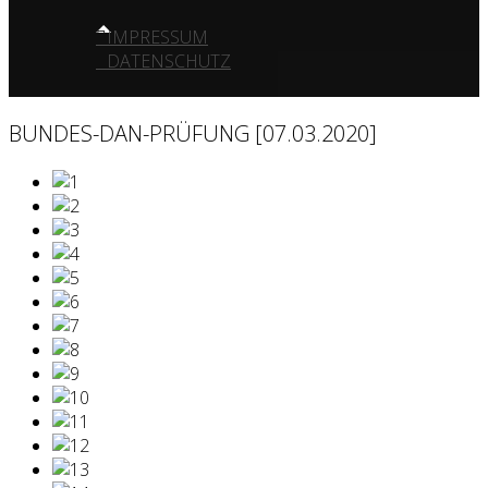
IMPRESSUM
DATENSCHUTZ
BUNDES-DAN-PRÜFUNG [07.03.2020]