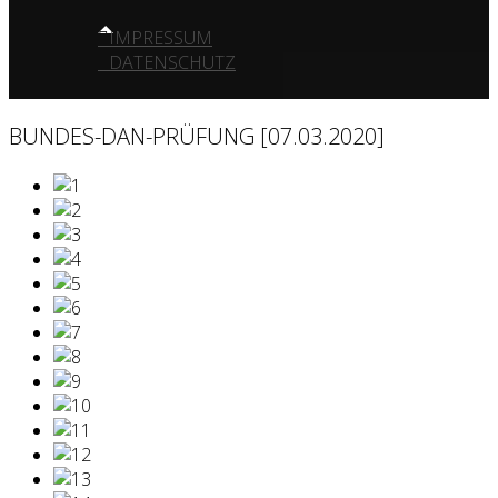
IMPRESSUM
DATENSCHUTZ
BUNDES-DAN-PRÜFUNG [07.03.2020]