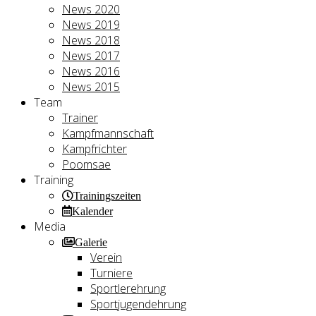
News 2020
News 2019
News 2018
News 2017
News 2016
News 2015
Team
Trainer
Kampfmannschaft
Kampfrichter
Poomsae
Training
Trainingszeiten
Kalender
Media
Galerie
Verein
Turniere
Sportlerehrung
Sportjugendehrung