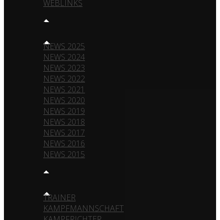
WEBLINKS
NEWS
NEWS 2025
NEWS 2024
NEWS 2023
NEWS 2022
NEWS 2021
NEWS 2020
NEWS 2019
NEWS 2018
NEWS 2017
NEWS 2016
NEWS 2015
TEAM
TRAINER
KAMPFMANNSCHAFT
KAMPFRICHTER