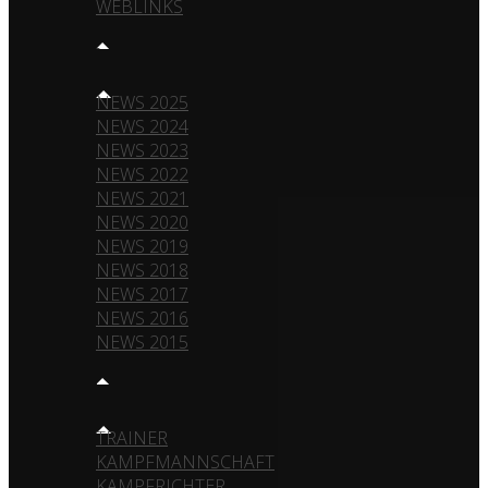
WEBLINKS
NEWS
NEWS 2025
NEWS 2024
NEWS 2023
NEWS 2022
NEWS 2021
NEWS 2020
NEWS 2019
NEWS 2018
NEWS 2017
NEWS 2016
NEWS 2015
TEAM
TRAINER
KAMPFMANNSCHAFT
KAMPFRICHTER