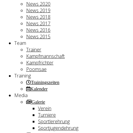
News 2020
News 2019
News 2018
News 2017
News 2016
News 2015
Team
Trainer
Kampfmannschaft
Kampfrichter
Poomsae
Training
Trainingszeiten
Kalender
Media
Galerie
Verein
Turniere
Sportlerehrung
Sportjugendehrung