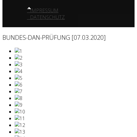
IMPRESSUM
DATENSCHUTZ
BUNDES-DAN-PRÜFUNG [07.03.2020]