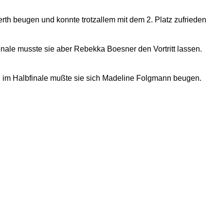
rth beugen und konnte trotzallem mit dem 2. Platz zufrieden
nale musste sie aber Rebekka Boesner den Vortritt lassen.
 im Halbfinale mußte sie sich Madeline Folgmann beugen.