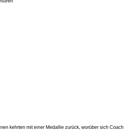
ysüren
nen kehrten mit einer Medallie zurück, worüber sich Coach