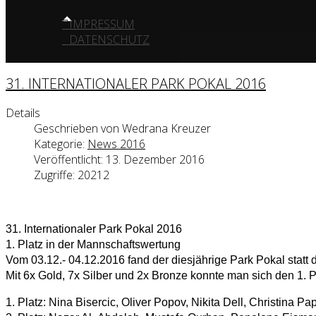
IMPRESSUM
DATENSCHUTZ
31. INTERNATIONALER PARK POKAL 2016
Details
Geschrieben von
Wedrana Kreuzer
Kategorie:
News 2016
Veröffentlicht: 13. Dezember 2016
Zugriffe: 20212
31. Internationaler Park Pokal 2016
1. Platz in der Mannschaftswertung
Vom 03.12.- 04.12.2016 fand der diesjährige Park Pokal stat
Mit 6x Gold, 7x Silber und 2x Bronze konnte man sich den 1. P
1. Platz: Nina Bisercic, Oliver Popov, Nikita Dell, Christina P