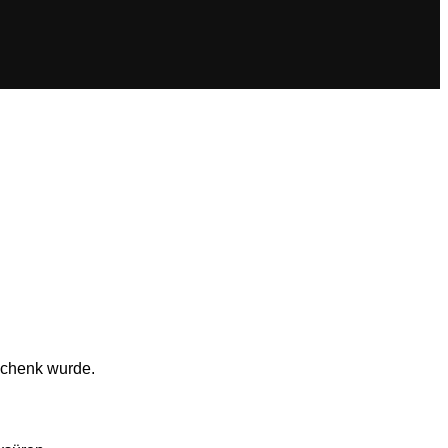
schenk wurde.