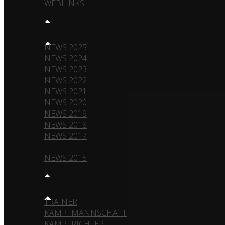
WEBLINKS
NEWS
NEWS 2025
NEWS 2024
NEWS 2023
NEWS 2022
NEWS 2021
NEWS 2020
NEWS 2019
NEWS 2018
NEWS 2017
NEWS 2016
NEWS 2015
TEAM
TRAINER
KAMPFMANNSCHAFT
KAMPFRICHTER