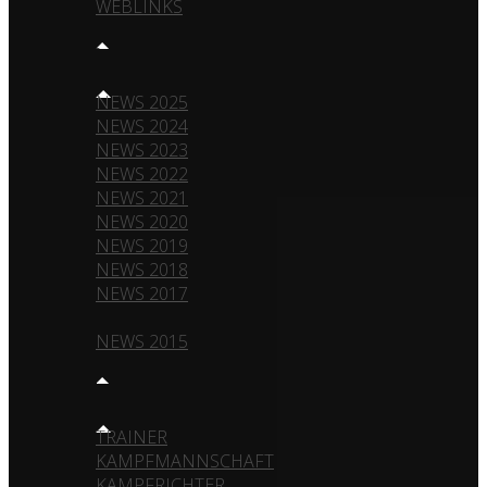
WEBLINKS
NEWS
NEWS 2025
NEWS 2024
NEWS 2023
NEWS 2022
NEWS 2021
NEWS 2020
NEWS 2019
NEWS 2018
NEWS 2017
NEWS 2016
NEWS 2015
TEAM
TRAINER
KAMPFMANNSCHAFT
KAMPFRICHTER