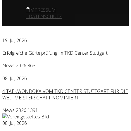
IMPRESSUM
DATENSCHUTZ
19. Jul, 2026
Erfolgreiche Gürtelprüfung im TKD Center Stuttgart
News 2026
863
08. Jul, 2026
4 TAEKWONDOKA VOM TKD CENTER STUTTGART FÜR DIE
WELTMEISTERSCHAFT NOMINIERT
News 2026
1391
08. Jul, 2026