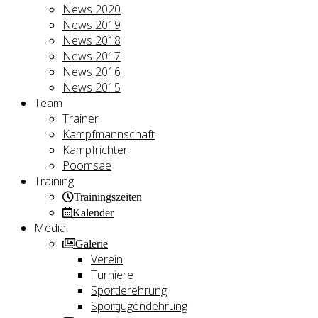
News 2020
News 2019
News 2018
News 2017
News 2016
News 2015
Team
Trainer
Kampfmannschaft
Kampfrichter
Poomsae
Training
Trainingszeiten
Kalender
Media
Galerie
Verein
Turniere
Sportlerehrung
Sportjugendehrung