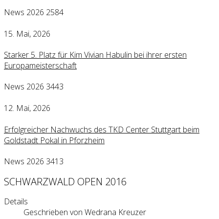
News 2026
2584
15. Mai, 2026
Starker 5. Platz für Kim Vivian Habulin bei ihrer ersten
Europameisterschaft
News 2026
3443
12. Mai, 2026
Erfolgreicher Nachwuchs des TKD Center Stuttgart beim
Goldstadt Pokal in Pforzheim
News 2026
3413
SCHWARZWALD OPEN 2016
Details
Geschrieben von
Wedrana Kreuzer