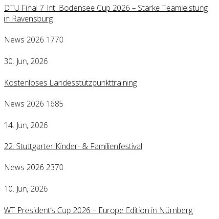
DTU Final 7 Int. Bodensee Cup 2026 – Starke Teamleistung
in Ravensburg
News 2026
1770
30. Jun, 2026
Kostenloses Landesstützpunkttraining
News 2026
1685
14. Jun, 2026
22. Stuttgarter Kinder- & Familienfestival
News 2026
2370
10. Jun, 2026
WT President’s Cup 2026 – Europe Edition in Nürnberg