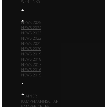
WEBLINKS
NEWS
NEWS 2025
NEWS 2024
NEWS 2023
NEWS 2022
NEWS 2021
NEWS 2020
NEWS 2019
NEWS 2018
NEWS 2017
NEWS 2016
NEWS 2015
TEAM
TRAINER
KAMPFMANNSCHAFT
KAMPFRICHTER