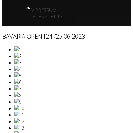
IMPRESSUM
DATENSCHUTZ
BAVARIA OPEN [24./25.06.2023]