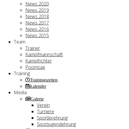
News 2020
News 2019
News 2018
News 2017
News 2016
News 2015
Team
Trainer
Kampfmannschaft
Kampfrichter
Poomsae
Training
Trainingszeiten
Kalender
Media
Galerie
Verein
Turniere
Sportlerehrung
Sportjugendehrung