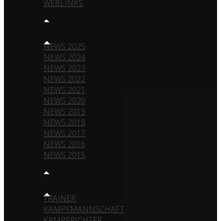
WEBLINKS
NEWS
NEWS 2025
NEWS 2024
NEWS 2023
NEWS 2022
NEWS 2021
NEWS 2020
NEWS 2019
NEWS 2018
NEWS 2017
NEWS 2016
NEWS 2015
TEAM
TRAINER
KAMPFMANNSCHAFT
KAMPFRICHTER