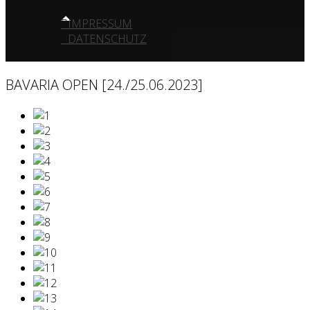
IMPRESSUM
DATENSCHUTZ
BAVARIA OPEN [24./25.06.2023]