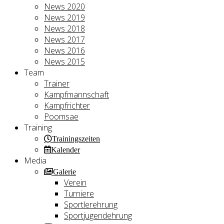
News 2020
News 2019
News 2018
News 2017
News 2016
News 2015
Team
Trainer
Kampfmannschaft
Kampfrichter
Poomsae
Training
Trainingszeiten
Kalender
Media
Galerie
Verein
Turniere
Sportlerehrung
Sportjugendehrung