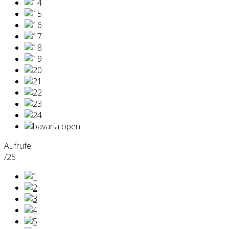
Aufrufe
/25