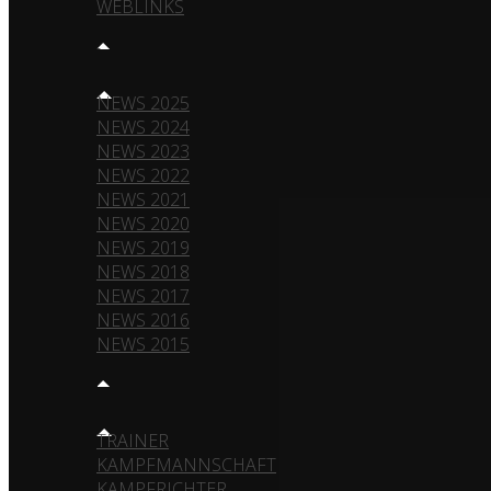
WEBLINKS
NEWS
NEWS 2025
NEWS 2024
NEWS 2023
NEWS 2022
NEWS 2021
NEWS 2020
NEWS 2019
NEWS 2018
NEWS 2017
NEWS 2016
NEWS 2015
TEAM
TRAINER
KAMPFMANNSCHAFT
KAMPFRICHTER