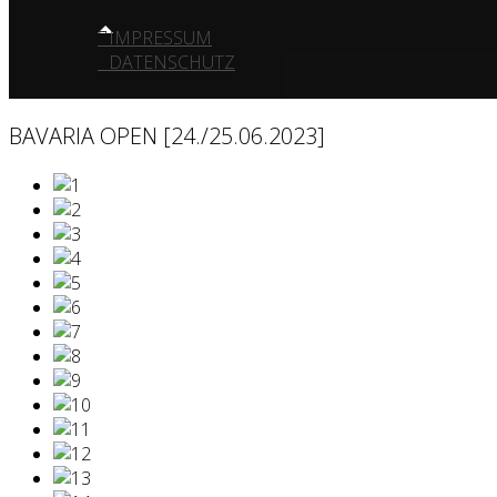
IMPRESSUM
DATENSCHUTZ
BAVARIA OPEN [24./25.06.2023]