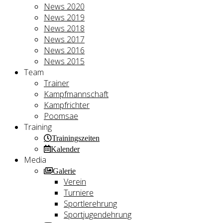
News 2020
News 2019
News 2018
News 2017
News 2016
News 2015
Team
Trainer
Kampfmannschaft
Kampfrichter
Poomsae
Training
Trainingszeiten
Kalender
Media
Galerie
Verein
Turniere
Sportlerehrung
Sportjugendehrung