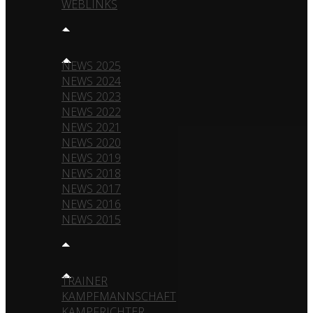
WEBLINKS
NEWS
NEWS 2025
NEWS 2024
NEWS 2023
NEWS 2022
NEWS 2021
NEWS 2020
NEWS 2019
NEWS 2018
NEWS 2017
NEWS 2016
NEWS 2015
TEAM
TRAINER
KAMPFMANNSCHAFT
KAMPFRICHTER