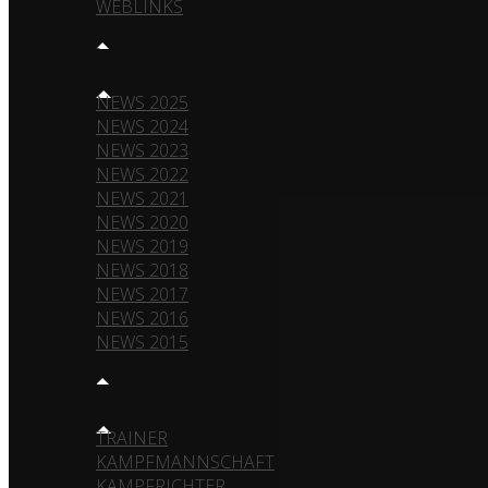
WEBLINKS
NEWS
NEWS 2025
NEWS 2024
NEWS 2023
NEWS 2022
NEWS 2021
NEWS 2020
NEWS 2019
NEWS 2018
NEWS 2017
NEWS 2016
NEWS 2015
TEAM
TRAINER
KAMPFMANNSCHAFT
KAMPFRICHTER