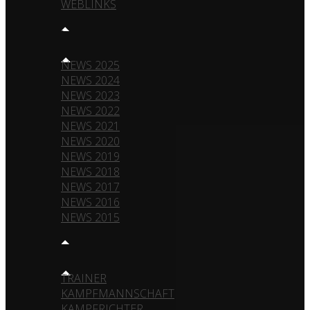
WEBLINKS
NEWS
NEWS 2025
NEWS 2024
NEWS 2023
NEWS 2022
NEWS 2021
NEWS 2020
NEWS 2019
NEWS 2018
NEWS 2017
NEWS 2016
NEWS 2015
TEAM
TRAINER
KAMPFMANNSCHAFT
KAMPFRICHTER