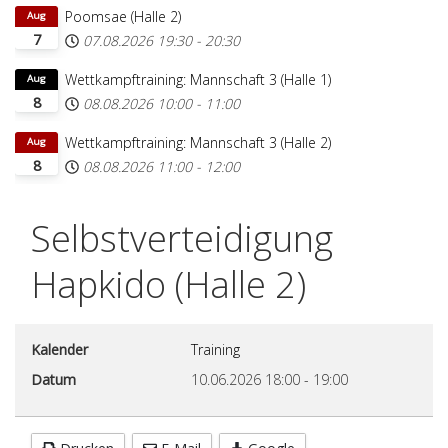
Poomsae (Halle 2)
Aug
7
07.08.2026
19:30
-
20:30
Wettkampftraining: Mannschaft 3 (Halle 1)
Aug
8
08.08.2026
10:00
-
11:00
Wettkampftraining: Mannschaft 3 (Halle 2)
Aug
8
08.08.2026
11:00
-
12:00
Selbstverteidigung
Hapkido (Halle 2)
Kalender
Training
Datum
10.06.2026
18:00
-
19:00