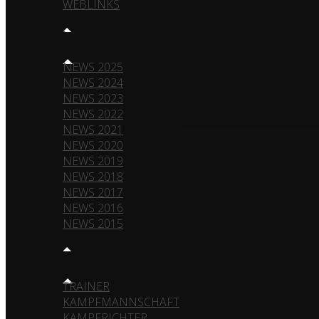
WEBLINKS
NEWS
NEWS 2025
NEWS 2024
NEWS 2023
NEWS 2022
NEWS 2021
NEWS 2020
NEWS 2019
NEWS 2018
NEWS 2017
NEWS 2016
NEWS 2015
TEAM
TRAINER
KAMPFMANNSCHAFT
KAMPFRICHTER