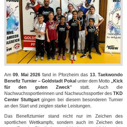
Am
09. Mai 2026
fand in Pforzheim das
13. Taekwondo
Benefiz Turnier – Goldstadt Pokal
unter dem Motto
„Kick
für den guten Zweck“
statt. Auch die
Nachwuchssportlerinnen und Nachwuchssportler des
TKD
Center Stuttgart
gingen bei diesem besonderen Turnier
an den Start und zeigten starke Leistungen.
Das Benefizturnier stand nicht nur im Zeichen des
sportlichen Wettkampfs, sondern auch im Zeichen des