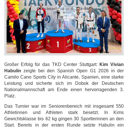
Großer Erfolg für das TKD Center Stuttgart:
Kim Vivian
Habulin
zeigte bei den Spanish Open G1 2026 in der
Camilo Cano Sports City in Alicante, Spanien, eine starke
Leistung und sicherte sich im Dobok der Deutschen
Nationalmannschaft am Ende einen hervorragenden 3.
Platz.
Das Turnier war im Seniorenbereich mit insgesamt 550
Athletinnen und Athleten stark besetzt. In Kims
Gewichtsklasse bis 62 kg gingen 30 Sportlerinnen an den
Start. Bereits in der ersten Runde setzte Habulin ein