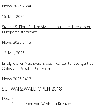
News 2026
2584
15. Mai, 2026
Starker 5. Platz für Kim Vivian Habulin bei ihrer ersten
Europameisterschaft
News 2026
3443
12. Mai, 2026
Erfolgreicher Nachwuchs des TKD Center Stuttgart beim
Goldstadt Pokal in Pforzheim
News 2026
3413
SCHWARZWALD OPEN 2018
Details
Geschrieben von
Wedrana Kreuzer