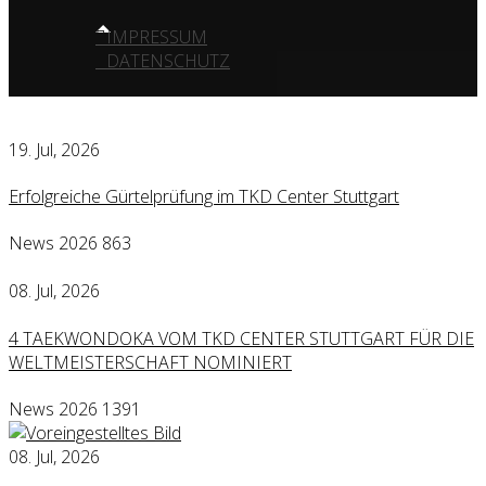
IMPRESSUM
DATENSCHUTZ
19. Jul, 2026
Erfolgreiche Gürtelprüfung im TKD Center Stuttgart
News 2026
863
08. Jul, 2026
4 TAEKWONDOKA VOM TKD CENTER STUTTGART FÜR DIE
WELTMEISTERSCHAFT NOMINIERT
News 2026
1391
08. Jul, 2026