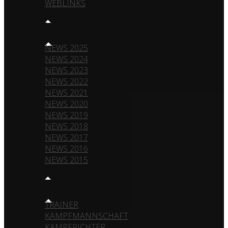
WEBLINKS
NEWS
NEWS 2025
NEWS 2024
NEWS 2023
NEWS 2022
NEWS 2021
NEWS 2020
NEWS 2019
NEWS 2018
NEWS 2017
NEWS 2016
NEWS 2015
TEAM
TRAINER
KAMPFMANNSCHAFT
KAMPFRICHTER