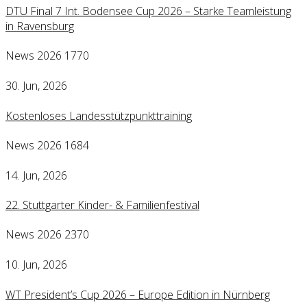
DTU Final 7 Int. Bodensee Cup 2026 – Starke Teamleistung
in Ravensburg
News 2026
1770
30. Jun, 2026
Kostenloses Landesstützpunkttraining
News 2026
1684
14. Jun, 2026
22. Stuttgarter Kinder- & Familienfestival
News 2026
2370
10. Jun, 2026
WT President’s Cup 2026 – Europe Edition in Nürnberg