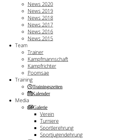
News 2020
News 2019
News 2018
News 2017
News 2016
News 2015
Team
Trainer
Kampfmannschaft
Kampfrichter
Poomsae
Training
Trainingszeiten
Kalender
Media
Galerie
Verein
Turniere
Sportlerehrung
Sportjugendehrung