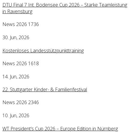
DTU Final 7 Int. Bodensee Cup 2026 – Starke Teamleistung
in Ravensburg
News 2026
1736
30. Jun, 2026
Kostenloses Landesstützpunkttraining
News 2026
1618
14. Jun, 2026
22. Stuttgarter Kinder- & Familienfestival
News 2026
2346
10. Jun, 2026
WT President’s Cup 2026 – Europe Edition in Nürnberg