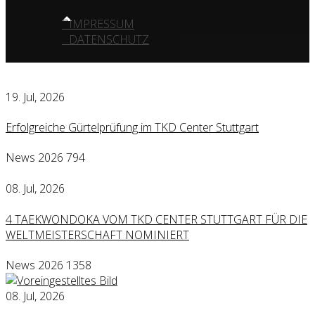
IMPRESSUM
DATENSCHUTZ
19. Jul, 2026
Erfolgreiche Gürtelprüfung im TKD Center Stuttgart
News 2026
794
08. Jul, 2026
4 TAEKWONDOKA VOM TKD CENTER STUTTGART FÜR DIE
WELTMEISTERSCHAFT NOMINIERT
News 2026
1358
08. Jul, 2026