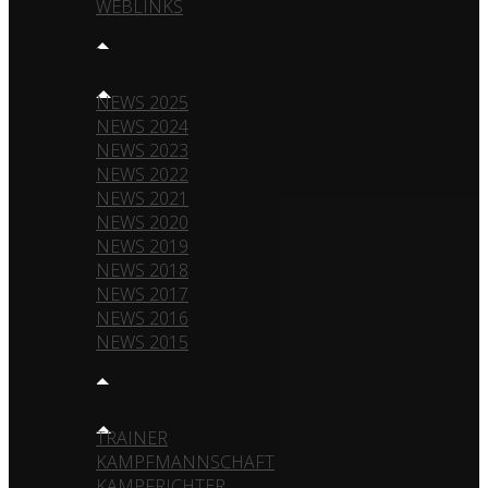
WEBLINKS
NEWS
NEWS 2025
NEWS 2024
NEWS 2023
NEWS 2022
NEWS 2021
NEWS 2020
NEWS 2019
NEWS 2018
NEWS 2017
NEWS 2016
NEWS 2015
TEAM
TRAINER
KAMPFMANNSCHAFT
KAMPFRICHTER