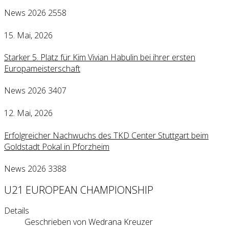
News 2026
2558
15. Mai, 2026
Starker 5. Platz für Kim Vivian Habulin bei ihrer ersten
Europameisterschaft
News 2026
3407
12. Mai, 2026
Erfolgreicher Nachwuchs des TKD Center Stuttgart beim
Goldstadt Pokal in Pforzheim
News 2026
3388
U21 EUROPEAN CHAMPIONSHIP
Details
Geschrieben von
Wedrana Kreuzer