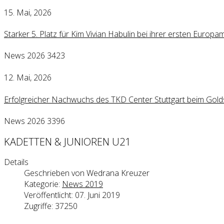
15. Mai, 2026
Starker 5. Platz für Kim Vivian Habulin bei ihrer ersten Europa
News 2026
3423
12. Mai, 2026
Erfolgreicher Nachwuchs des TKD Center Stuttgart beim Golds
News 2026
3396
KADETTEN & JUNIOREN U21
Details
Geschrieben von
Wedrana Kreuzer
Kategorie:
News 2019
Veröffentlicht: 07. Juni 2019
Zugriffe: 37250