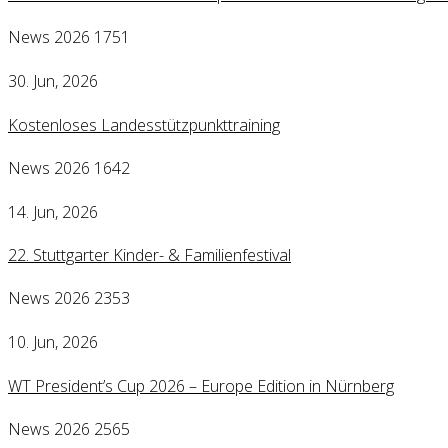
News 2026
1751
30. Jun, 2026
Kostenloses Landesstützpunkttraining
News 2026
1642
14. Jun, 2026
22. Stuttgarter Kinder- & Familienfestival
News 2026
2353
10. Jun, 2026
WT President’s Cup 2026 – Europe Edition in Nürnberg
News 2026
2565