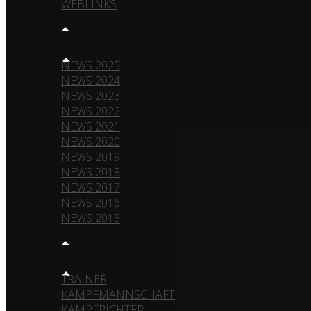
WEBLINKS
NEWS
NEWS 2025
NEWS 2024
NEWS 2023
NEWS 2022
NEWS 2021
NEWS 2020
NEWS 2019
NEWS 2018
NEWS 2017
NEWS 2016
NEWS 2015
TEAM
TRAINER
KAMPFMANNSCHAFT
KAMPFRICHTER