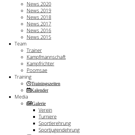
News 2020
News 2019
News 2018
News 2017
News 2016
News 2015
Team
Trainer
Kampfmannschaft
Kampfrichter
Poomsae
Training
Trainingszeiten
Kalender
Media
Galerie
Verein
Turniere
Sportlerehrung
Sportjugendehrung