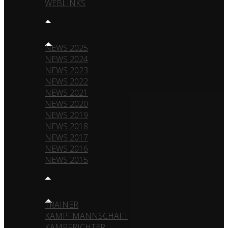
WEBLINKS
NEWS
NEWS 2025
NEWS 2024
NEWS 2023
NEWS 2022
NEWS 2021
NEWS 2020
NEWS 2019
NEWS 2018
NEWS 2017
NEWS 2016
NEWS 2015
TEAM
TRAINER
KAMPFMANNSCHAFT
KAMPFRICHTER