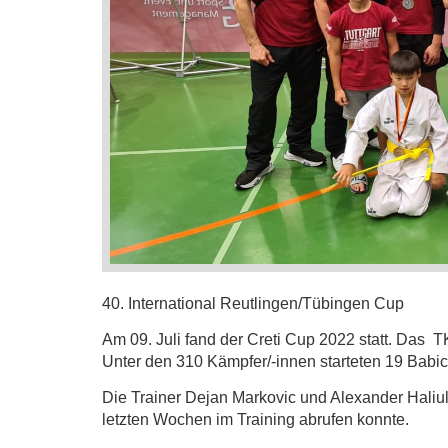
40. International Reutlingen/Tübingen Cup
Am 09. Juli fand der Creti Cup 2022 statt. Das 
Unter den 310 Kämpfer/-innen starteten 19 Babic
Die Trainer Dejan Markovic und Alexander Haliuli
letzten Wochen im Training abrufen konnte.