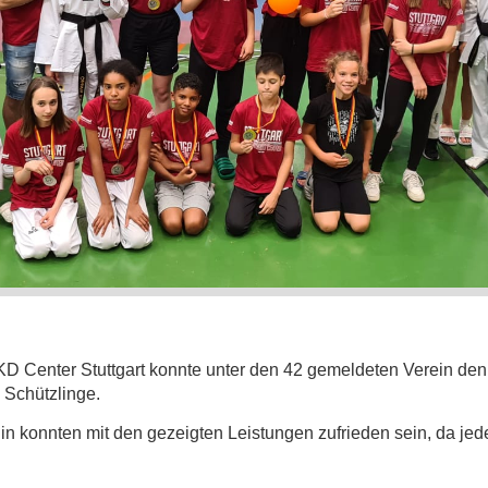
TKD Center Stuttgart konnte unter den 42 gemeldeten Verein de
 Schützlinge.
n konnten mit den gezeigten Leistungen zufrieden sein, da jede