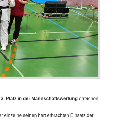
n
3. Platz in der Mannschaftswertung
erreichen.
r einzelne seinen hart erbrachten Einsatz der