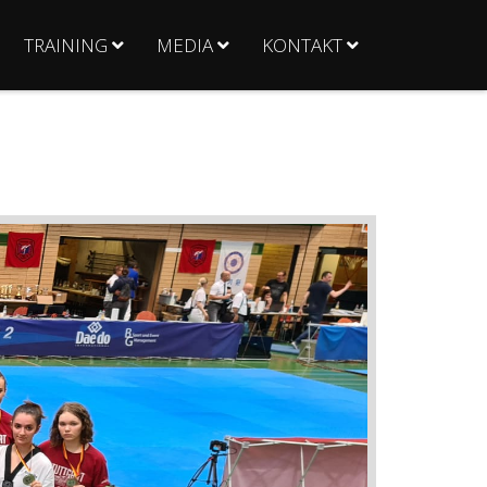
TRAINING
MEDIA
KONTAKT